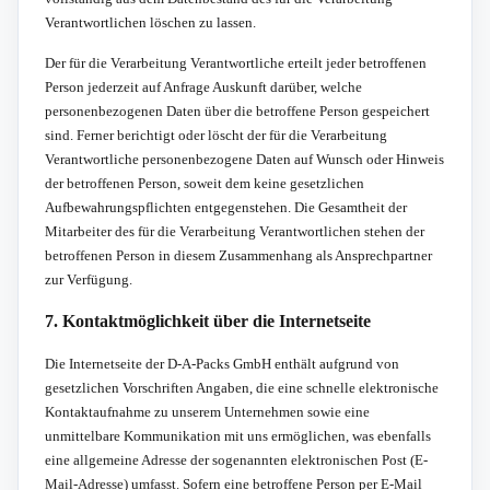
Verantwortlichen löschen zu lassen.
Der für die Verarbeitung Verantwortliche erteilt jeder betroffenen
Person jederzeit auf Anfrage Auskunft darüber, welche
personenbezogenen Daten über die betroffene Person gespeichert
sind. Ferner berichtigt oder löscht der für die Verarbeitung
Verantwortliche personenbezogene Daten auf Wunsch oder Hinweis
der betroffenen Person, soweit dem keine gesetzlichen
Aufbewahrungspflichten entgegenstehen. Die Gesamtheit der
Mitarbeiter des für die Verarbeitung Verantwortlichen stehen der
betroffenen Person in diesem Zusammenhang als Ansprechpartner
zur Verfügung.
7. Kontaktmöglichkeit über die Internetseite
Die Internetseite der D-A-Packs GmbH enthält aufgrund von
gesetzlichen Vorschriften Angaben, die eine schnelle elektronische
Kontaktaufnahme zu unserem Unternehmen sowie eine
unmittelbare Kommunikation mit uns ermöglichen, was ebenfalls
eine allgemeine Adresse der sogenannten elektronischen Post (E-
Mail-Adresse) umfasst. Sofern eine betroffene Person per E-Mail