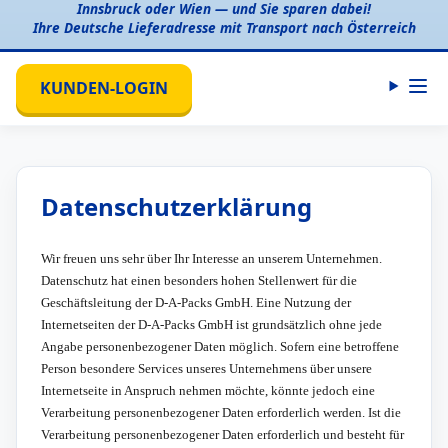
Innsbruck oder Wien — und Sie sparen dabei!
Ihre Deutsche Lieferadresse mit Transport nach Österreich
KUNDEN-LOGIN
Datenschutzerklärung
Wir freuen uns sehr über Ihr Interesse an unserem Unternehmen.
Datenschutz hat einen besonders hohen Stellenwert für die
Geschäftsleitung der D-A-Packs GmbH. Eine Nutzung der
Internetseiten der D-A-Packs GmbH ist grundsätzlich ohne jede
Angabe personenbezogener Daten möglich. Sofern eine betroffene
Person besondere Services unseres Unternehmens über unsere
Internetseite in Anspruch nehmen möchte, könnte jedoch eine
Verarbeitung personenbezogener Daten erforderlich werden. Ist die
Verarbeitung personenbezogener Daten erforderlich und besteht für