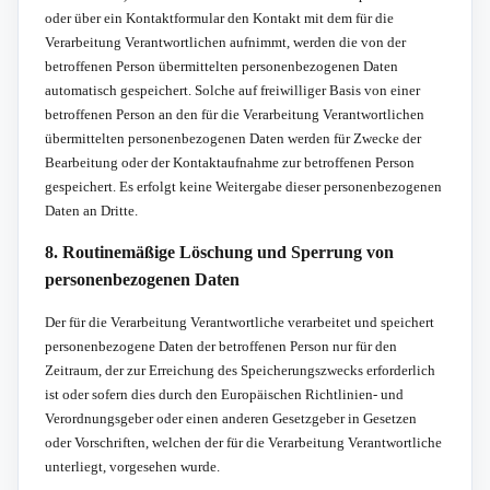
oder über ein Kontaktformular den Kontakt mit dem für die
Verarbeitung Verantwortlichen aufnimmt, werden die von der
betroffenen Person übermittelten personenbezogenen Daten
automatisch gespeichert. Solche auf freiwilliger Basis von einer
betroffenen Person an den für die Verarbeitung Verantwortlichen
übermittelten personenbezogenen Daten werden für Zwecke der
Bearbeitung oder der Kontaktaufnahme zur betroffenen Person
gespeichert. Es erfolgt keine Weitergabe dieser personenbezogenen
Daten an Dritte.
8. Routinemäßige Löschung und Sperrung von
personenbezogenen Daten
Der für die Verarbeitung Verantwortliche verarbeitet und speichert
personenbezogene Daten der betroffenen Person nur für den
Zeitraum, der zur Erreichung des Speicherungszwecks erforderlich
ist oder sofern dies durch den Europäischen Richtlinien- und
Verordnungsgeber oder einen anderen Gesetzgeber in Gesetzen
oder Vorschriften, welchen der für die Verarbeitung Verantwortliche
unterliegt, vorgesehen wurde.