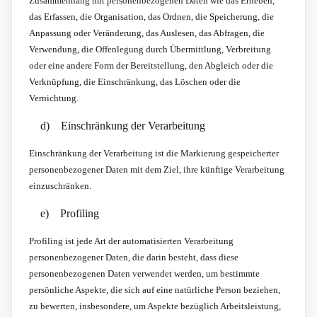
Zusammenhang mit personenbezogenen Daten wie das Erheben,
das Erfassen, die Organisation, das Ordnen, die Speicherung, die
Anpassung oder Veränderung, das Auslesen, das Abfragen, die
Verwendung, die Offenlegung durch Übermittlung, Verbreitung
oder eine andere Form der Bereitstellung, den Abgleich oder die
Verknüpfung, die Einschränkung, das Löschen oder die
Vernichtung.
d) Einschränkung der Verarbeitung
Einschränkung der Verarbeitung ist die Markierung gespeicherter
personenbezogener Daten mit dem Ziel, ihre künftige Verarbeitung
einzuschränken.
e) Profiling
Profiling ist jede Art der automatisierten Verarbeitung
personenbezogener Daten, die darin besteht, dass diese
personenbezogenen Daten verwendet werden, um bestimmte
persönliche Aspekte, die sich auf eine natürliche Person beziehen,
zu bewerten, insbesondere, um Aspekte bezüglich Arbeitsleistung,