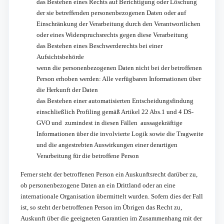
das Bestehen eines Rechts auf Berichtigung oder Löschung
der sie betreffenden personenbezogenen Daten oder auf
Einschränkung der Verarbeitung durch den Verantwortlichen
oder eines Widerspruchsrechts gegen diese Verarbeitung
das Bestehen eines Beschwerderechts bei einer
Aufsichtsbehörde
wenn die personenbezogenen Daten nicht bei der betroffenen
Person erhoben werden: Alle verfügbaren Informationen über
die Herkunft der Daten
das Bestehen einer automatisierten Entscheidungsfindung
einschließlich Profiling gemäß Artikel 22 Abs.1 und 4 DS-
GVO und  zumindest in diesen Fällen  aussagekräftige
Informationen über die involvierte Logik sowie die Tragweite
und die angestrebten Auswirkungen einer derartigen
Verarbeitung für die betroffene Person
Ferner steht der betroffenen Person ein Auskunftsrecht darüber zu,
ob personenbezogene Daten an ein Drittland oder an eine
internationale Organisation übermittelt wurden. Sofern dies der Fall
ist, so steht der betroffenen Person im Übrigen das Recht zu,
Auskunft über die geeigneten Garantien im Zusammenhang mit der