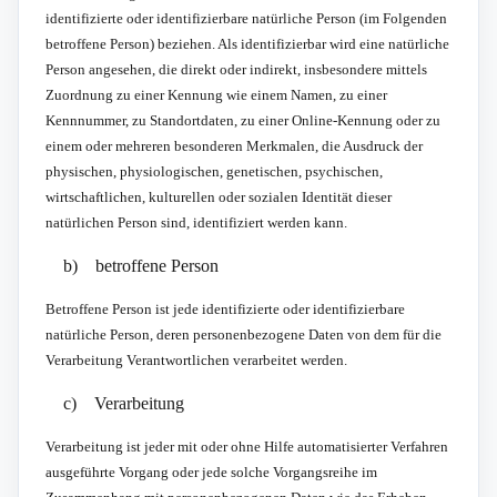
identifizierte oder identifizierbare natürliche Person (im Folgenden
betroffene Person) beziehen. Als identifizierbar wird eine natürliche
Person angesehen, die direkt oder indirekt, insbesondere mittels
Zuordnung zu einer Kennung wie einem Namen, zu einer
Kennnummer, zu Standortdaten, zu einer Online-Kennung oder zu
einem oder mehreren besonderen Merkmalen, die Ausdruck der
physischen, physiologischen, genetischen, psychischen,
wirtschaftlichen, kulturellen oder sozialen Identität dieser
natürlichen Person sind, identifiziert werden kann.
b) betroffene Person
Betroffene Person ist jede identifizierte oder identifizierbare
natürliche Person, deren personenbezogene Daten von dem für die
Verarbeitung Verantwortlichen verarbeitet werden.
c) Verarbeitung
Verarbeitung ist jeder mit oder ohne Hilfe automatisierter Verfahren
ausgeführte Vorgang oder jede solche Vorgangsreihe im