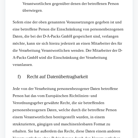
Verantwortlichen gegenüber denen der betroffenen Person
überwiegen.
Sofern eine der oben genannten Voraussetzungen gegeben ist und
eine betroffene Person die Einschränkung von personenbezogenen
Daten, die bei der D-A-Packs GmbH gespeichert sind, verlangen
möchte, kann sie sich hierzu jederzeit an einen Mitarbeiter des für
die Verarbeitung Verantwortlichen wenden. Der Mitarbeiter der D-
A-Packs GmbH wird die Einschränkung der Verarbeitung
veranlassen.
f) Recht auf Datenübertragbarkeit
Jede von der Verarbeitung personenbezogener Daten betroffene
Person hat das vom Europäischen Richtlinien- und
Verordnungsgeber gewährte Recht, die sie betreffenden
personenbezogenen Daten, welche durch die betroffene Person
einem Verantwortlichen bereitgestellt wurden, in einem
strukturierten, gängigen und maschinenlesbaren Format zu
erhalten. Sie hat außerdem das Recht, diese Daten einem anderen