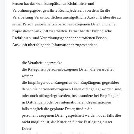
Person hat das vom Europäischen Richtlinien- und
Verordnungsgeber gewährte Recht, jederzeit von dem für die
Verarbeitung Verantwortlichen unentgeltliche Auskunft über die zu
seiner Person gespeicherten personenbezogenen Daten und eine
Kopie dieser Auskunft zu erhalten. Ferner hat der Europäische
Richtlinien- und Verordnungsgeber der betroffenen Person
Auskunft über folgende Informationen zugestanden:
die Verarbeitungszwecke
die Kategorien personenbezogener Daten, die verarbeitet
werden
die Empfänger oder Kategorien von Empfängern, gegenüber
denen die personenbezogenen Daten offengelegt worden sind
oder noch offengelegt werden, insbesondere bei Empfängern
in Drittländern oder bei internationalen Organisationen
falls möglich die geplante Dauer, für die die
personenbezogenen Daten gespeichert werden, oder, falls dies
nicht möglich ist, die Kriterien für die Festlegung dieser
Dauer