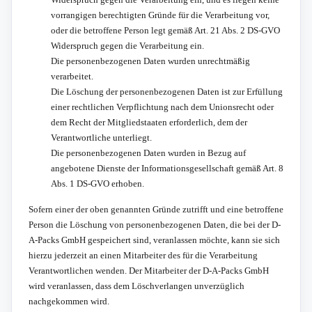
vorrangigen berechtigten Gründe für die Verarbeitung vor,
oder die betroffene Person legt gemäß Art. 21 Abs. 2 DS-GVO
Widerspruch gegen die Verarbeitung ein.
Die personenbezogenen Daten wurden unrechtmäßig
verarbeitet.
Die Löschung der personenbezogenen Daten ist zur Erfüllung
einer rechtlichen Verpflichtung nach dem Unionsrecht oder
dem Recht der Mitgliedstaaten erforderlich, dem der
Verantwortliche unterliegt.
Die personenbezogenen Daten wurden in Bezug auf
angebotene Dienste der Informationsgesellschaft gemäß Art. 8
Abs. 1 DS-GVO erhoben.
Sofern einer der oben genannten Gründe zutrifft und eine betroffene
Person die Löschung von personenbezogenen Daten, die bei der D-
A-Packs GmbH gespeichert sind, veranlassen möchte, kann sie sich
hierzu jederzeit an einen Mitarbeiter des für die Verarbeitung
Verantwortlichen wenden. Der Mitarbeiter der D-A-Packs GmbH
wird veranlassen, dass dem Löschverlangen unverzüglich
nachgekommen wird.