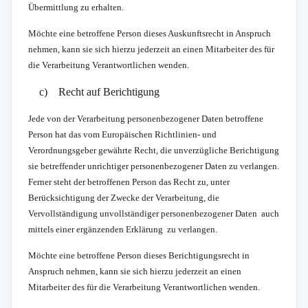
Übermittlung zu erhalten.
Möchte eine betroffene Person dieses Auskunftsrecht in Anspruch
nehmen, kann sie sich hierzu jederzeit an einen Mitarbeiter des für
die Verarbeitung Verantwortlichen wenden.
c) Recht auf Berichtigung
Jede von der Verarbeitung personenbezogener Daten betroffene
Person hat das vom Europäischen Richtlinien- und
Verordnungsgeber gewährte Recht, die unverzügliche Berichtigung
sie betreffender unrichtiger personenbezogener Daten zu verlangen.
Ferner steht der betroffenen Person das Recht zu, unter
Berücksichtigung der Zwecke der Verarbeitung, die
Vervollständigung unvollständiger personenbezogener Daten  auch
mittels einer ergänzenden Erklärung  zu verlangen.
Möchte eine betroffene Person dieses Berichtigungsrecht in
Anspruch nehmen, kann sie sich hierzu jederzeit an einen
Mitarbeiter des für die Verarbeitung Verantwortlichen wenden.