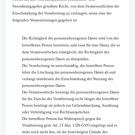
Verordnungsgeber gewährte Recht, von dem Verantwortlichen die
Einschränkung der Verarbeitung zu verlangen, wenn eine der
folgenden Voraussetzungen gegeben ist:
Die Richtigkeit der personenbezogenen Daten wird von der
betroffenen Person bestritten, und zwar für eine Dauer, die es
dem Verantwortlichen ermöglicht, die Richtigkeit der
personenbezogenen Daten zu überprüfen.
Die Verarbeitung ist unrechtmäßig, die betroffene Person
lehnt die Löschung der personenbezogenen Daten ab und
verlangt stattdessen die Einschränkung der Nutzung der
personenbezogenen Daten.
Der Verantwortliche benötigt die personenbezogenen Daten
für die Zwecke der Verarbeitung nicht länger, die betroffene
Person benötigt sie jedoch zur Geltendmachung, Ausübung
oder Verteidigung von Rechtsansprüchen.
Die betroffene Person hat Widerspruch gegen die
Verarbeitung gem. Art. 21 Abs. 1 DS-GVO eingelegt und es
steht noch nicht fest, ob die berechtigten Gründe des