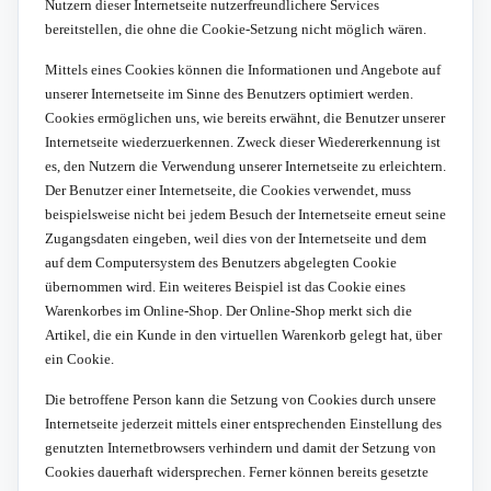
Nutzern dieser Internetseite nutzerfreundlichere Services
bereitstellen, die ohne die Cookie-Setzung nicht möglich wären.
Mittels eines Cookies können die Informationen und Angebote auf
unserer Internetseite im Sinne des Benutzers optimiert werden.
Cookies ermöglichen uns, wie bereits erwähnt, die Benutzer unserer
Internetseite wiederzuerkennen. Zweck dieser Wiedererkennung ist
es, den Nutzern die Verwendung unserer Internetseite zu erleichtern.
Der Benutzer einer Internetseite, die Cookies verwendet, muss
beispielsweise nicht bei jedem Besuch der Internetseite erneut seine
Zugangsdaten eingeben, weil dies von der Internetseite und dem
auf dem Computersystem des Benutzers abgelegten Cookie
übernommen wird. Ein weiteres Beispiel ist das Cookie eines
Warenkorbes im Online-Shop. Der Online-Shop merkt sich die
Artikel, die ein Kunde in den virtuellen Warenkorb gelegt hat, über
ein Cookie.
Die betroffene Person kann die Setzung von Cookies durch unsere
Internetseite jederzeit mittels einer entsprechenden Einstellung des
genutzten Internetbrowsers verhindern und damit der Setzung von
Cookies dauerhaft widersprechen. Ferner können bereits gesetzte