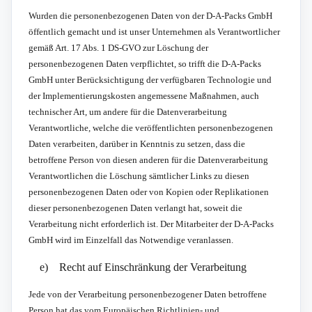
Wurden die personenbezogenen Daten von der D-A-Packs GmbH
öffentlich gemacht und ist unser Unternehmen als Verantwortlicher
gemäß Art. 17 Abs. 1 DS-GVO zur Löschung der
personenbezogenen Daten verpflichtet, so trifft die D-A-Packs
GmbH unter Berücksichtigung der verfügbaren Technologie und
der Implementierungskosten angemessene Maßnahmen, auch
technischer Art, um andere für die Datenverarbeitung
Verantwortliche, welche die veröffentlichten personenbezogenen
Daten verarbeiten, darüber in Kenntnis zu setzen, dass die
betroffene Person von diesen anderen für die Datenverarbeitung
Verantwortlichen die Löschung sämtlicher Links zu diesen
personenbezogenen Daten oder von Kopien oder Replikationen
dieser personenbezogenen Daten verlangt hat, soweit die
Verarbeitung nicht erforderlich ist. Der Mitarbeiter der D-A-Packs
GmbH wird im Einzelfall das Notwendige veranlassen.
e) Recht auf Einschränkung der Verarbeitung
Jede von der Verarbeitung personenbezogener Daten betroffene
Person hat das vom Europäischen Richtlinien- und