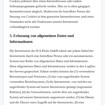
Cookies jederzeit über einen Internetbrowser oder andere
Softwareprogramme gelöscht werden. Dies ist in allen gängigen
Internetbrowsern möglich. Deaktiviert die betroffene Person die
Setzung von Cookies in dem genutzten Internetbrowser, sind unter
Umständen nicht alle Funktionen unserer Internetseite
vollumfänglich nutzbar.
5. Erfassung von allgemeinen Daten und
Informationen
Die Internetseite der D-A-Packs GmbH erfasst mit jedem Aufruf der
Internetseite durch eine betroffene Person oder ein automatisiertes
System eine Reihe von allgemeinen Daten und Informationen.
Diese allgemeinen Daten und Informationen werden in den Logfiles
des Servers gespeichert. Erfasst werden können die (1) verwendeten
Browsertypen und Versionen, (2) das vom zugreifenden System
verwendete Betriebssystem, (3) die Internetseite, von welcher ein
zugreifendes System auf unsere Internetseite gelangt (sogenannte
Referrer), (4) die Unterwebseiten, welche über ein zugreifendes
System auf unserer Internetseite angesteuert werden, (5) das Datum
und die Uhrzeit eines Zugriffs auf die Internetseite, (6) eine