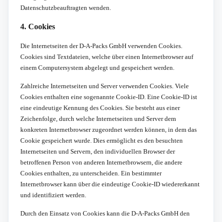
Datenschutzbeauftragten wenden.
4. Cookies
Die Internetseiten der D-A-Packs GmbH verwenden Cookies.
Cookies sind Textdateien, welche über einen Internetbrowser auf
einem Computersystem abgelegt und gespeichert werden.
Zahlreiche Internetseiten und Server verwenden Cookies. Viele
Cookies enthalten eine sogenannte Cookie-ID. Eine Cookie-ID ist
eine eindeutige Kennung des Cookies. Sie besteht aus einer
Zeichenfolge, durch welche Internetseiten und Server dem
konkreten Internetbrowser zugeordnet werden können, in dem das
Cookie gespeichert wurde. Dies ermöglicht es den besuchten
Internetseiten und Servern, den individuellen Browser der
betroffenen Person von anderen Internetbrowsern, die andere
Cookies enthalten, zu unterscheiden. Ein bestimmter
Internetbrowser kann über die eindeutige Cookie-ID wiedererkannt
und identifiziert werden.
Durch den Einsatz von Cookies kann die D-A-Packs GmbH den