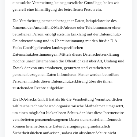
eine solche Verarbeitung keine gesetzliche Grundlage, holen wir
generell eine Einwilligung der betroffenen Person ein.
Die Verarbeitung personenbezogener Daten, beispielsweise des
Namens, der Anschrift, E-Mail-Adresse oder Telefonnummer einer
betroffenen Person, erfolgt stets im Einklang mit der Datenschutz-
Grundverordnung und in Übereinstimmung mit den für die D-A-
Packs GmbH geltenden landesspezifischen
Datenschutzbestimmungen. Mittels dieser Datenschutzerklärung
möchte unser Unternehmen die Öffentlichkeit über Art, Umfang und
Zweck der von uns erhobenen, genutzten und verarbeiteten
personenbezogenen Daten informieren. Ferner werden betroffene
Personen mittels dieser Datenschutzerklärung über die ihnen
zustehenden Rechte aufgeklärt.
Die D-A-Packs GmbH hat als für die Verarbeitung Verantwortlicher
zahlreiche technische und organisatorische Maßnahmen umgesetzt,
um einen möglichst lückenlosen Schutz der über diese Internetseite
verarbeiteten personenbezogenen Daten sicherzustellen. Dennoch
können Internetbasierte Datenübertragungen grundsätzlich
Sicherheitslücken aufweisen, sodass ein absoluter Schutz nicht