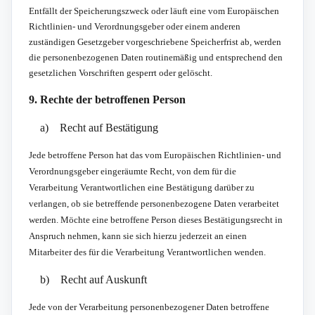
Entfällt der Speicherungszweck oder läuft eine vom Europäischen
Richtlinien- und Verordnungsgeber oder einem anderen
zuständigen Gesetzgeber vorgeschriebene Speicherfrist ab, werden
die personenbezogenen Daten routinemäßig und entsprechend den
gesetzlichen Vorschriften gesperrt oder gelöscht.
9. Rechte der betroffenen Person
a) Recht auf Bestätigung
Jede betroffene Person hat das vom Europäischen Richtlinien- und
Verordnungsgeber eingeräumte Recht, von dem für die
Verarbeitung Verantwortlichen eine Bestätigung darüber zu
verlangen, ob sie betreffende personenbezogene Daten verarbeitet
werden. Möchte eine betroffene Person dieses Bestätigungsrecht in
Anspruch nehmen, kann sie sich hierzu jederzeit an einen
Mitarbeiter des für die Verarbeitung Verantwortlichen wenden.
b) Recht auf Auskunft
Jede von der Verarbeitung personenbezogener Daten betroffene