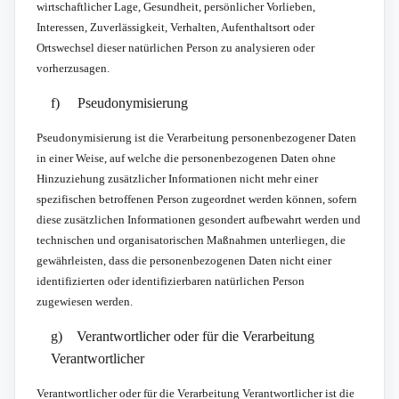
wirtschaftlicher Lage, Gesundheit, persönlicher Vorlieben,
Interessen, Zuverlässigkeit, Verhalten, Aufenthaltsort oder
Ortswechsel dieser natürlichen Person zu analysieren oder
vorherzusagen.
f) Pseudonymisierung
Pseudonymisierung ist die Verarbeitung personenbezogener Daten
in einer Weise, auf welche die personenbezogenen Daten ohne
Hinzuziehung zusätzlicher Informationen nicht mehr einer
spezifischen betroffenen Person zugeordnet werden können, sofern
diese zusätzlichen Informationen gesondert aufbewahrt werden und
technischen und organisatorischen Maßnahmen unterliegen, die
gewährleisten, dass die personenbezogenen Daten nicht einer
identifizierten oder identifizierbaren natürlichen Person
zugewiesen werden.
g) Verantwortlicher oder für die Verarbeitung
Verantwortlicher
Verantwortlicher oder für die Verarbeitung Verantwortlicher ist die