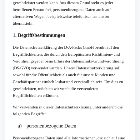
gewährleistet werden kann. Aus diesem Grund steht es jeder
betroffenen Person frei, personenbezogene Daten auch auf
alternativen Wegen, beispielsweise telefonisch, an uns zu
übermitteln.
1. Begriffsbestimmungen
Die Datenschutzerklärung der D-A-Packs GmbH beruht auf den
Begrifflichkeiten, die durch den Europäischen Richtlinien- und
Verordnungsgeber beim Erlass der Datenschutz-Grundverordnung
(DS-GVO) verwendet wurden. Unsere Datenschutzerklärung soll
sowohl für die Öffentlichkeit als auch für unsere Kunden und
Geschäftspartner einfach lesbar und verständlich sein. Um dies zu
gewährleisten, möchten wir vorab die verwendeten
Begrifflichkeiten erläutern.
Wir verwenden in dieser Datenschutzerklärung unter anderem die
folgenden Begriffe:
a) personenbezogene Daten
Personenbezogene Daten sind alle Informationen, die sich auf eine