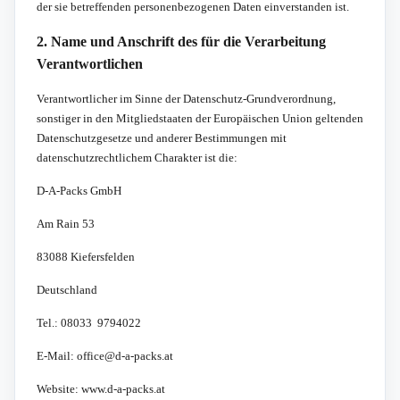
der sie betreffenden personenbezogenen Daten einverstanden ist.
2. Name und Anschrift des für die Verarbeitung
Verantwortlichen
Verantwortlicher im Sinne der Datenschutz-Grundverordnung,
sonstiger in den Mitgliedstaaten der Europäischen Union geltenden
Datenschutzgesetze und anderer Bestimmungen mit
datenschutzrechtlichem Charakter ist die:
D-A-Packs GmbH
Am Rain 53
83088 Kiefersfelden
Deutschland
Tel.: 08033  9794022
E-Mail: office@d-a-packs.at
Website: www.d-a-packs.at