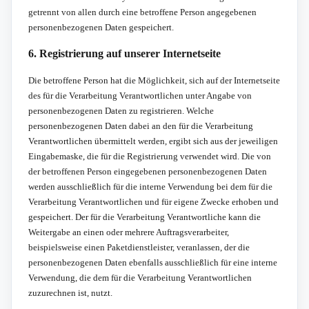
getrennt von allen durch eine betroffene Person angegebenen
personenbezogenen Daten gespeichert.
6. Registrierung auf unserer Internetseite
Die betroffene Person hat die Möglichkeit, sich auf der Internetseite
des für die Verarbeitung Verantwortlichen unter Angabe von
personenbezogenen Daten zu registrieren. Welche
personenbezogenen Daten dabei an den für die Verarbeitung
Verantwortlichen übermittelt werden, ergibt sich aus der jeweiligen
Eingabemaske, die für die Registrierung verwendet wird. Die von
der betroffenen Person eingegebenen personenbezogenen Daten
werden ausschließlich für die interne Verwendung bei dem für die
Verarbeitung Verantwortlichen und für eigene Zwecke erhoben und
gespeichert. Der für die Verarbeitung Verantwortliche kann die
Weitergabe an einen oder mehrere Auftragsverarbeiter,
beispielsweise einen Paketdienstleister, veranlassen, der die
personenbezogenen Daten ebenfalls ausschließlich für eine interne
Verwendung, die dem für die Verarbeitung Verantwortlichen
zuzurechnen ist, nutzt.