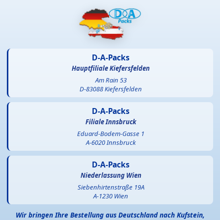
D-A-Packs
Hauptfiliale Kiefersfelden
Am Rain 53
D-83088 Kiefersfelden
D-A-Packs
Filiale Innsbruck
Eduard-Bodem-Gasse 1
A-6020 Innsbruck
D-A-Packs
Niederlassung Wien
Siebenhirtenstraße 19A
A-1230 Wien
Wir bringen Ihre Bestellung aus Deutschland nach Kufstein,