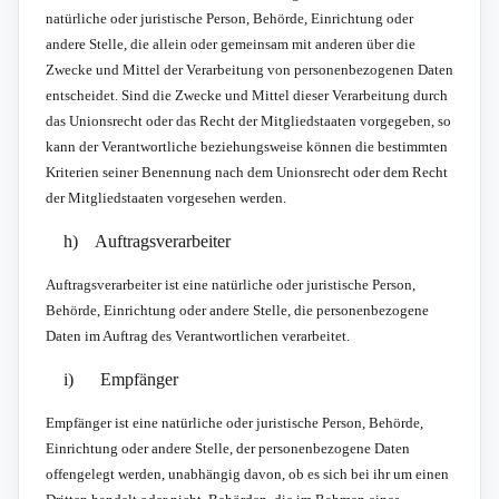
natürliche oder juristische Person, Behörde, Einrichtung oder
andere Stelle, die allein oder gemeinsam mit anderen über die
Zwecke und Mittel der Verarbeitung von personenbezogenen Daten
entscheidet. Sind die Zwecke und Mittel dieser Verarbeitung durch
das Unionsrecht oder das Recht der Mitgliedstaaten vorgegeben, so
kann der Verantwortliche beziehungsweise können die bestimmten
Kriterien seiner Benennung nach dem Unionsrecht oder dem Recht
der Mitgliedstaaten vorgesehen werden.
h) Auftragsverarbeiter
Auftragsverarbeiter ist eine natürliche oder juristische Person,
Behörde, Einrichtung oder andere Stelle, die personenbezogene
Daten im Auftrag des Verantwortlichen verarbeitet.
i) Empfänger
Empfänger ist eine natürliche oder juristische Person, Behörde,
Einrichtung oder andere Stelle, der personenbezogene Daten
offengelegt werden, unabhängig davon, ob es sich bei ihr um einen