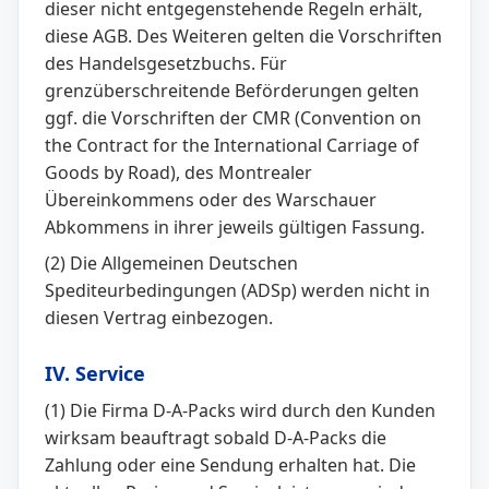
dieser nicht entgegenstehende Regeln erhält,
diese AGB. Des Weiteren gelten die Vorschriften
des Handelsgesetzbuchs. Für
grenzüberschreitende Beförderungen gelten
ggf. die Vorschriften der CMR (Convention on
the Contract for the International Carriage of
Goods by Road), des Montrealer
Übereinkommens oder des Warschauer
Abkommens in ihrer jeweils gültigen Fassung.
(2) Die Allgemeinen Deutschen
Spediteurbedingungen (ADSp) werden nicht in
diesen Vertrag einbezogen.
IV. Service
(1) Die Firma D-A-Packs wird durch den Kunden
wirksam beauftragt sobald D-A-Packs die
Zahlung oder eine Sendung erhalten hat. Die