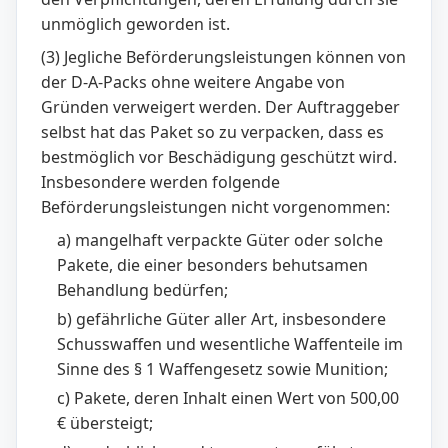
unmöglich geworden ist.
(3) Jegliche Beförderungsleistungen können von
der D-A-Packs ohne weitere Angabe von
Gründen verweigert werden. Der Auftraggeber
selbst hat das Paket so zu verpacken, dass es
bestmöglich vor Beschädigung geschützt wird.
Insbesondere werden folgende
Beförderungsleistungen nicht vorgenommen:
a) mangelhaft verpackte Güter oder solche
Pakete, die einer besonders behutsamen
Behandlung bedürfen;
b) gefährliche Güter aller Art, insbesondere
Schusswaffen und wesentliche Waffenteile im
Sinne des § 1 Waffengesetz sowie Munition;
c) Pakete, deren Inhalt einen Wert von 500,00
€ übersteigt;