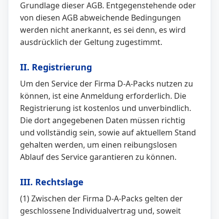
Grundlage dieser AGB. Entgegenstehende oder
von diesen AGB abweichende Bedingungen
werden nicht anerkannt, es sei denn, es wird
ausdrücklich der Geltung zugestimmt.
II. Registrierung
Um den Service der Firma D-A-Packs nutzen zu
können, ist eine Anmeldung erforderlich. Die
Registrierung ist kostenlos und unverbindlich.
Die dort angegebenen Daten müssen richtig
und vollständig sein, sowie auf aktuellem Stand
gehalten werden, um einen reibungslosen
Ablauf des Service garantieren zu können.
III. Rechtslage
(1) Zwischen der Firma D-A-Packs gelten der
geschlossene Individualvertrag und, soweit