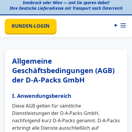
Innsbruck oder Wien — und Sie sparen dabei!
Ihre Deutsche Lieferadresse mit Transport nach Österreich
KUNDEN-LOGIN
Allgemeine
Geschäftsbedingungen (AGB)
der D-A-Packs GmbH
I. Anwendungsbereich
Diese AGB gelten für sämtliche
Dienstleistungen der D-A-Packs GmbH,
nachfolgend kurz D-A-Packs genannt. D-A-Packs
erbringt alle Dienste ausschließlich auf