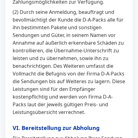
Zahlungsmöglichkeiten zur Verfügung.
(2) Durch seine Anmeldung, beauftragt und
bevollmächtigt der Kunde die D-A-Packs alle für
ihn bestimmten Pakete und sonstigen
Sendungen und Güter, in seinem Namen vor
Annahme auf äußerlich erkennbare Schäden zu
kontrollieren, die Übernahme-Unterschrift zu
leisten und zu übernehmen, sowie ihn zu
benachrichtigen. Des Weiteren umfasst die
Vollmacht die Befugnis von der Firma D-A-Packs
die Sendungen bis auf Weiteres zu lagern. Diese
Leistungen sind für den Empfänger
kostenpflichtig und werden von Firma D-A-
Packs laut der jeweils gültigen Preis- und
Leistungsübersicht verrechnet.
VI. Bereitstellung zur Abholung