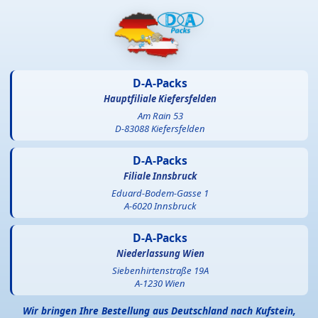
D-A-Packs
Hauptfiliale Kiefersfelden
Am Rain 53
D-83088 Kiefersfelden
D-A-Packs
Filiale Innsbruck
Eduard-Bodem-Gasse 1
A-6020 Innsbruck
D-A-Packs
Niederlassung Wien
Siebenhirtenstraße 19A
A-1230 Wien
Wir bringen Ihre Bestellung aus Deutschland nach Kufstein,