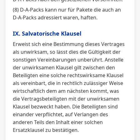
(8) D-A-Packs kann nur für Pakete die auch an
D-A-Packs adressiert waren, haften.
IX. Salvatorische Klausel
Erweist sich eine Bestimmung dieses Vertrages
als unwirksam, so lässt dies die Gültigkeit der
sonstigen Vereinbarungen unberührt. Anstelle
der unwirksamen Klausel gilt zwischen den
Beteiligten eine solche rechtswirksame Klausel
als vereinbart, die in rechtlich zulässiger Weise
wirtschaftlich dem am nächsten kommt, was
die Vertragsbeteiligten mit der unwirksamen
Klausel bezweckt haben. Die Beteiligten sind
einander verpflichtet, auf Verlangen des
anderen Teils den Inhalt einer solchen
Ersatzklausel zu bestätigen.