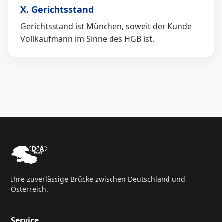
X. Gerichtsstand
Gerichtsstand ist München, soweit der Kunde
Vollkaufmann im Sinne des HGB ist.
Ihre zuverlässige Brücke zwischen Deutschland und
Österreich.
Service