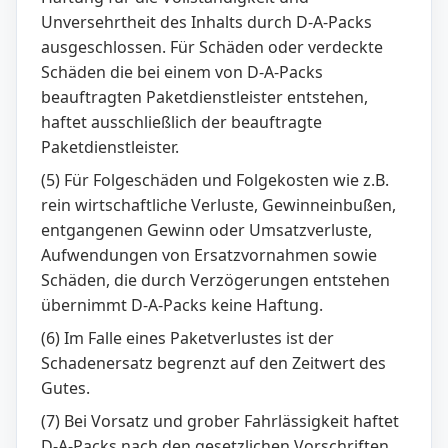
Unversehrtheit des Inhalts durch D-A-Packs
ausgeschlossen. Für Schäden oder verdeckte
Schäden die bei einem von D-A-Packs
beauftragten Paketdienstleister entstehen,
haftet ausschließlich der beauftragte
Paketdienstleister.
(5) Für Folgeschäden und Folgekosten wie z.B.
rein wirtschaftliche Verluste, Gewinneinbußen,
entgangenen Gewinn oder Umsatzverluste,
Aufwendungen von Ersatzvornahmen sowie
Schäden, die durch Verzögerungen entstehen
übernimmt D-A-Packs keine Haftung.
(6) Im Falle eines Paketverlustes ist der
Schadenersatz begrenzt auf den Zeitwert des
Gutes.
(7) Bei Vorsatz und grober Fahrlässigkeit haftet
D-A-Packs nach den gesetzlichen Vorschriften.