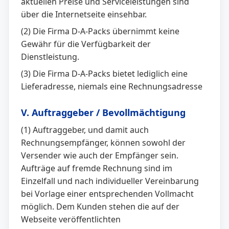
aktuellen Preise und Serviceleistungen sind
über die Internetseite einsehbar.
(2) Die Firma D-A-Packs übernimmt keine
Gewähr für die Verfügbarkeit der
Dienstleistung.
(3) Die Firma D-A-Packs bietet lediglich eine
Lieferadresse, niemals eine Rechnungsadresse
V. Auftraggeber / Bevollmächtigung
(1) Auftraggeber, und damit auch
Rechnungsempfänger, können sowohl der
Versender wie auch der Empfänger sein.
Aufträge auf fremde Rechnung sind im
Einzelfall und nach individueller Vereinbarung
bei Vorlage einer entsprechenden Vollmacht
möglich. Dem Kunden stehen die auf der
Webseite veröffentlichten