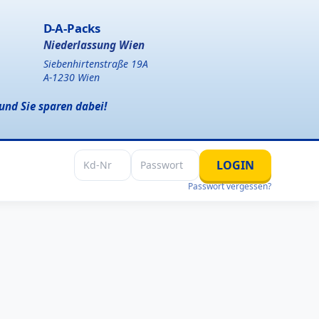
D-A-Packs
Niederlassung Wien
Siebenhirtenstraße 19A
A-1230 Wien
und Sie sparen dabei!
LOGIN
Passwort vergessen?