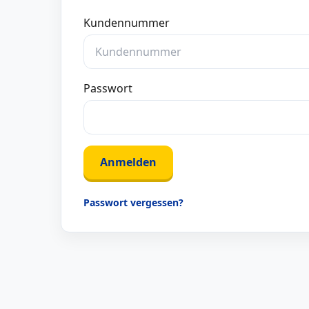
Kundennummer
Passwort
Anmelden
Passwort vergessen?